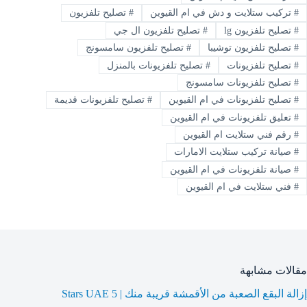
#
تركيب ستلايت و دش في ام القيوين
#
تصليح تلفزيون
#
تصليح تلفزيون lg
#
تصليح تلفزيون ال جي
#
تصليح تلفزيون توشيبا
#
تصليح تلفزيون سامسونج
#
تصليح تلفزيونات
#
تصليح تلفزيونات بالمنزل
#
تصليح تلفزيونات سامسونج
#
تصليح تلفزيونات في ام القيوين
#
تصليح تلفزيونات قديمة
#
تعليق تلفزيونات في ام القيوين
#
رقم فني ستلايت ام القيوين
#
صيانة تركيب ستلايت الامارات
#
صيانة تلفزيونات في ام القيوين
#
فني ستلايت في ام القيوين
مقالات مشابهة
إزالة البقع الصعبة من الأقمشة قريبة منك | 5 Stars UAE