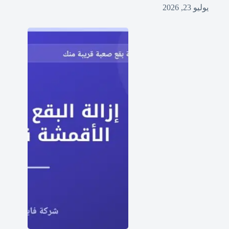
يوليو 23, 2026