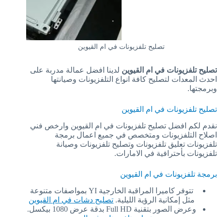
تصليح تلفزيونات في ام القيوين
تصليح تلفزيونات في ام القيوين
لدينا افضل عمالة مدربة على
احدث المعدات لتصليح كافة انواع التلفزيونات وصيانتها
وبرمجتها.
تصليح تلفزيونات في ام القيوين
نقدم لكم افضل تصليح تلفزيونات في ام القيوين وارخص فني
اصلاح التلفزيونات ومتخصص في جميع اعمال برمجة
تلفزيونات تعليق تلفزيونات وتصليح تلفزيونات وصيانة
تلفزيونات بأحترافية في الامارات.
برمجة تلفزيونات في ام القيوين
تتوفر كاميرا المراقبة الخارجية YI بمواصفات متنوعة
مثل إمكانية الرؤية الليلية.
تصليح دشات في ام القيوين
وعرض الصور بتقنية Full HD بدقة عرض 1080 بيكسل.