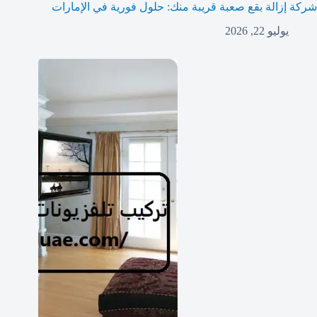
شركة إزالة بقع صعبة قريبة منك: حلول فورية في الإمارات
يوليو 22, 2026