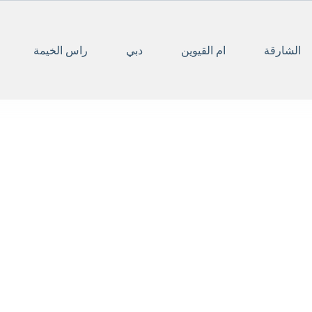
الشارقة
ام القيوين
دبي
راس الخيمة