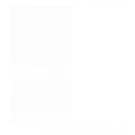
تركيب اثاث ايكيا في عجمان لدينا فني متخصص
في فك وتركيب الاثاث بكل انواعه وتفصيل غرف