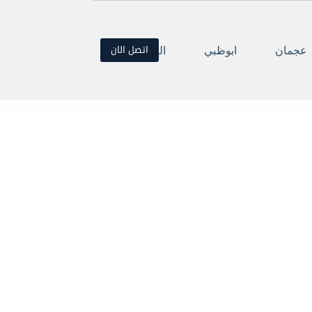
اتصل الان
عجمان
ابوظبي
العين