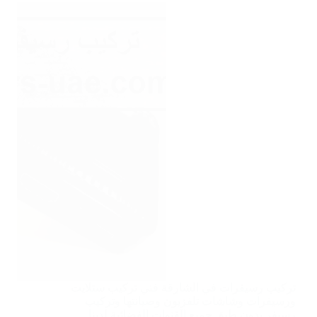
تركيب رسيفرات في الشارقة فني تركيب ستلايت
ورسيفرات وشاشات تلفزيون وصيانتها وتركيب
رسيفر بدون طبق جميع القنوات الفضائية لدينا