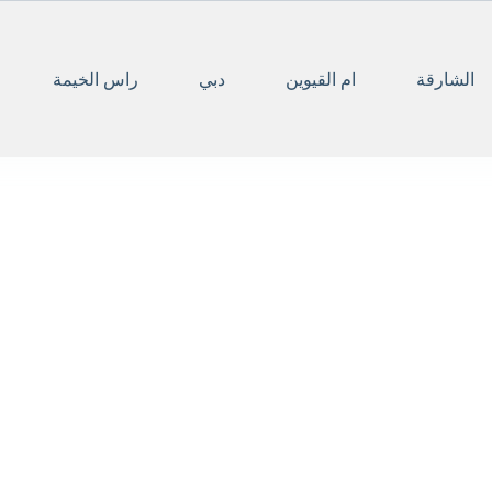
الشارقة
ام القيوين
دبي
راس الخيمة