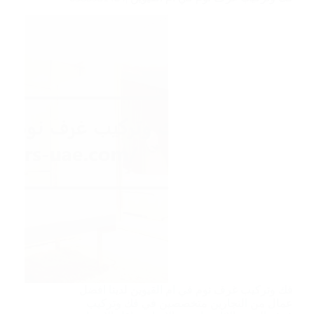
فك وتركيب غرف نوم في ام القيوين لدينا افضل
عمال من النجارين متخصصين في فك وتركيب