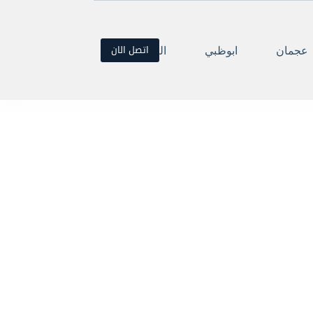
اتصل الان
عجمان
ابوظبي
العين