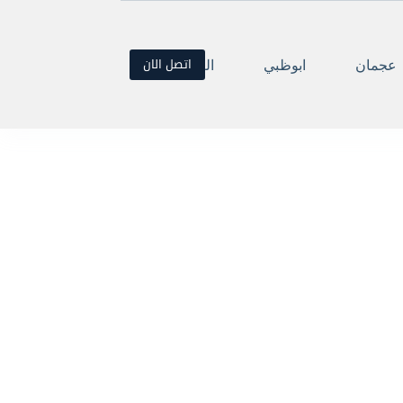
اتصل الان
عجمان
ابوظبي
العين