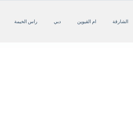
الشارقة
ام القيوين
دبي
راس الخيمة