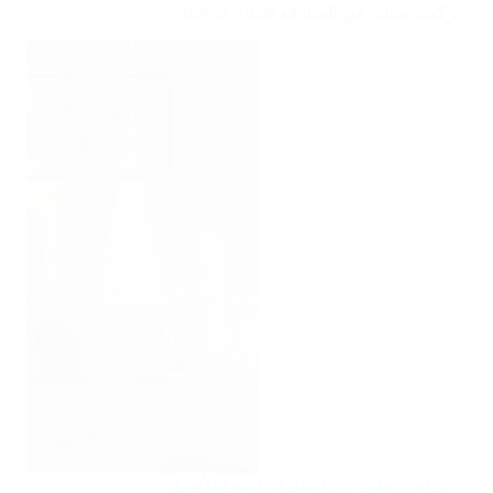
تركيب ستائر في الشارقة |0585951424
” تركيب ستائر في الشارقة لجميع الأنواع