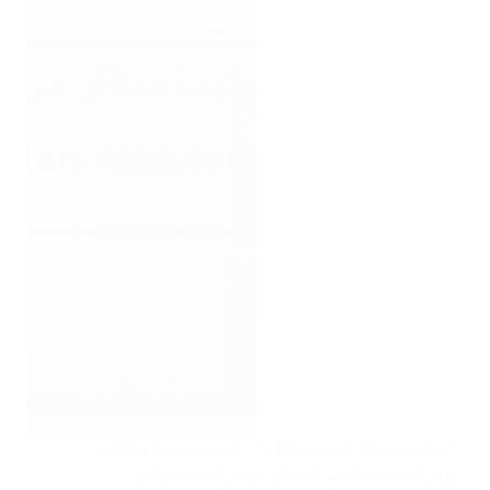
“ تركيب ستائر في دبي 🏠🔧 | خدمة سريعة ودقيقة
نوفر أحدث تصاميم الستائر مع تركيب احترافي