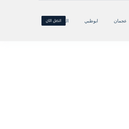
اتصل الان
عجمان
ابوظبي
العين