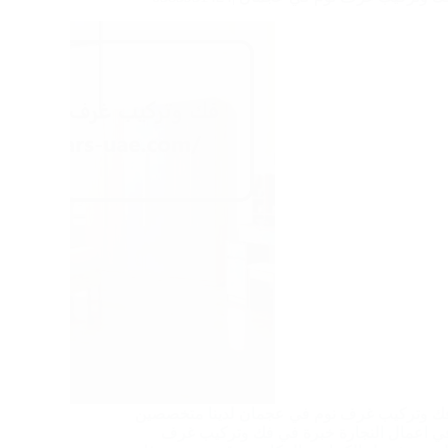
ك وتركيب غرف نوم في عجمان لدينا متخصصين
ي اعمال النجارة خبرة في فك وتركيب غرف