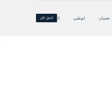
اتصل الان
عجمان
ابوظبي
العين