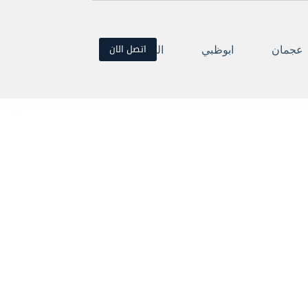
اتصل الان
عجمان
ابوظبي
العين