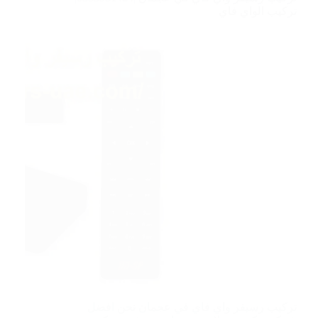
تركيب الواي فاي
تركيب رسيفر واي فاي في عجمان نحن افضل