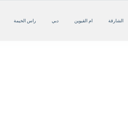
الشارقة
ام القيوين
دبي
راس الخيمة