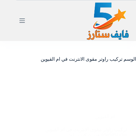
لتجاوز
لى
لمحتوى
الوسم
تركيب راوتر مقوى الانترنت في ام القيوين
ام القيوين
تركيب راوتر مقوى الانترنت في ام القيوين
|0585951424| فنى تركيب راوتر