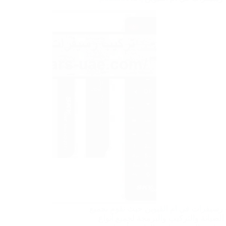
رسيفرات في ام القيوين حيث نقوم بجميع
الصيانة والتركيب والبرمجة لجميع أنواع