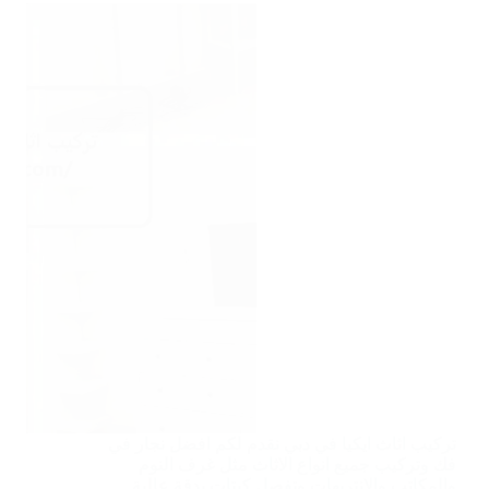
تركيب اثاث ايكيا في دبي نقدم لكم افضل نجار في
فك وتركيب جميع انواع الاثاث مثل غرف النوم
والمكاتب والانتريهات وتفصل كبتات بدقة عالية.