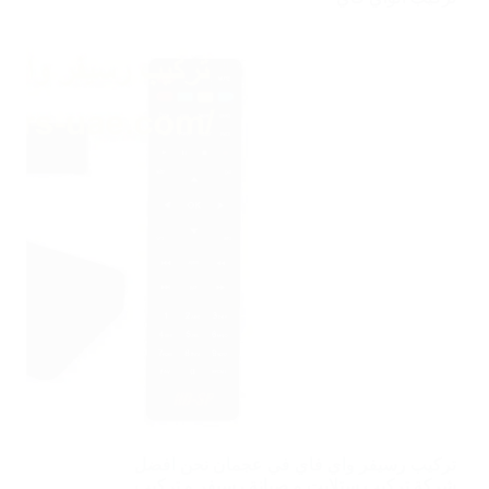
تركيب رسيفر واي فاي في عجمان نحن افضل
شركة تركيب ستلايت و صيانة رسيفر و تركيب