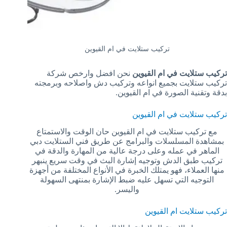
تركيب ستلايت في ام القيوين
تركيب ستلايت في ام القيوين
نحن افضل وارخص شركة
تركيب ستلايت بجميع انواعه وتركيب دش واصلاحه وبرمجته
بدقة وتقنية الصورة في ام القيوين.
تركيب ستلايت في ام القيوين
مع تركيب ستلايت في ام القيوين حان الوقت والاستمتاع
بمشاهدة المسلسلات والبرامج عن طريق فني الستلايت دبي
الماهر في عمله وعلى درجة عالية من المهارة والدقة في
تركيب طبق الدش وتوجيه إشارة البث في وقت سريع ينبهر
منها العملاء، فهو يمتلك الخبرة في الأنواع المختلفة من أجهزة
التوجيه التي تسهل عليه ضبط الإشارة بمنتهى السهولة
واليسر.
تركيب ستلايت ام القيوين