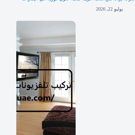
يوليو 22, 2026