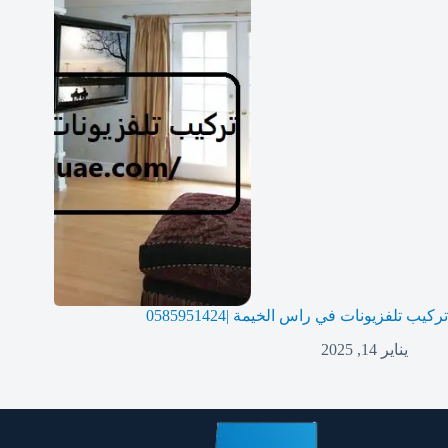
تركيب تلفزيونات في راس الخيمة |0585951424
يناير 14, 2025