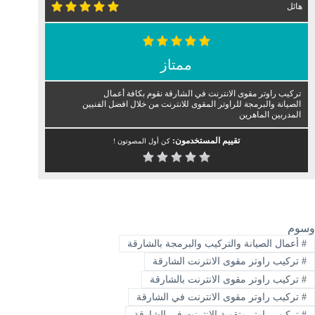
هائل
ممتاز
تركيب راوتر مقوى الانترنت في الشارقة نقوم بكافة أعمال
الصيانة والبرمجة للراوتر المقوى للانترنت من خلال افضل الفنيين
المدربين الماهرين
تقييم المستخدمون:
كن أول المصوتون !
وسوم
#
أعمال الصيانة والتركيب والبرمجة بالشارقة
#
تركيب راوتر مقوى الانترنت الشارقة
#
تركيب راوتر مقوى الانترنت بالشارقة
#
تركيب راوتر مقوى الانترنت في الشارقة
#
تركيب راوتر وتقوية الانترنت في الشارقة