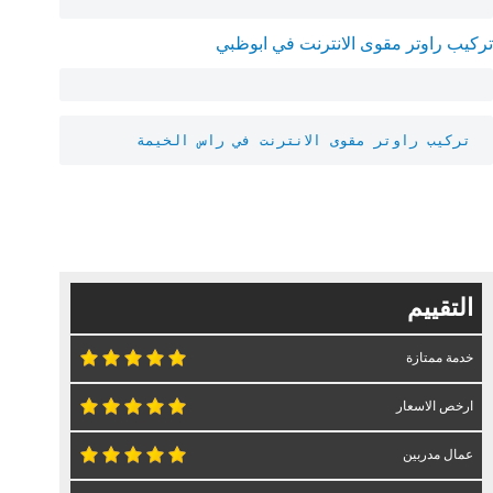
تركيب راوتر مقوى الانترنت في ابوظبي
تركيب راوتر مقوى الانترنت في راس الخيمة
التقييم
خدمة ممتازة
ارخص الاسعار
عمال مدربين