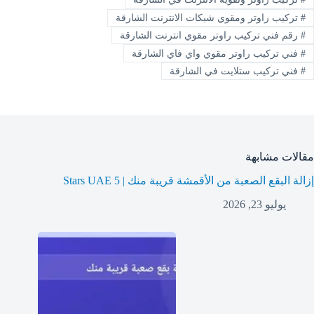
#
تركيب راوتر ومقوي شبكات الانترنت الشارقة
#
رقم فني تركيب راوتر مقوي انترنت الشارقة
#
فني تركيب راوتر مقوي واي فاي الشارقة
#
فني تركيب ستلايت في الشارقة
مقالات مشابهة
إزالة البقع الصعبة من الأقمشة قريبة منك | 5 Stars UAE
يوليو 23, 2026