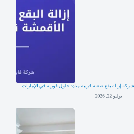
شركة إزالة بقع صعبة قريبة منك: حلول فورية في الإمارات
يوليو 22, 2026