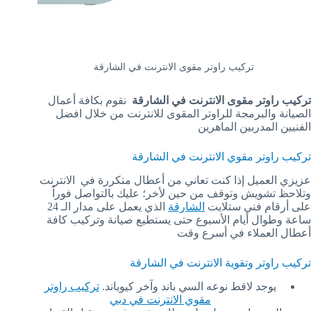
تركيب راوتر مقوى الانترنت في الشارقة
تركيب راوتر مقوى الانترنت في الشارقة
نقوم بكافة أعمال
الصيانة والبرمجة للراوتر المقوى للانترنت من خلال افضل
الفنيين المدربين الماهرين
تركيب راوتر مقوي الانترنت في الشارقة
عزيزي العميل إذا كنت تعاني من أعطال متكررة في الانترنت
وتلاحظ تشويش وتوقف من حين لأخر؛ عليك بالتواصل فوراً
على أرقام فني ستلايت
الشارقة
الذي يعمل على مدار الـ 24
ساعة وطوال أيام الأسبوع حتى يستطيع صيانة وتركيب كافة
أعطال العملاء في أسرع وقت
تركيب راوتر وتقوية الانترنت في الشارقة
يوجد لاقط نوعه السي باند وآخر كيوباند.
تركيب راوتر
مقوي الانترنت في دبي