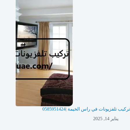
تركيب تلفزيونات في راس الخيمة |0585951424
يناير 14, 2025