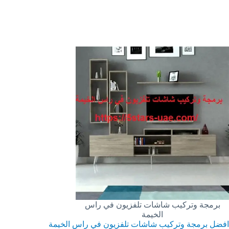
برمجة وتركيب شاشات تلفزيون في راس
الخيمة
افضل برمجة وتركيب شاشات تلفزيون في راس الخيمة