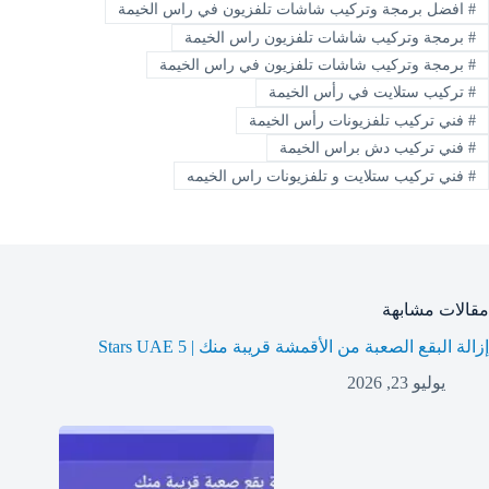
#
افضل برمجة وتركيب شاشات تلفزيون في راس الخيمة
#
برمجة وتركيب شاشات تلفزيون راس الخيمة
#
برمجة وتركيب شاشات تلفزيون في راس الخيمة
#
تركيب ستلايت في رأس الخيمة
#
فني تركيب تلفزيونات رأس الخيمة
#
فني تركيب دش براس الخيمة
#
فني تركيب ستلايت و تلفزيونات راس الخيمه
مقالات مشابهة
إزالة البقع الصعبة من الأقمشة قريبة منك | 5 Stars UAE
يوليو 23, 2026