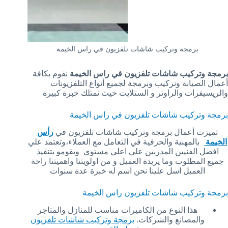
برمجة وتركيب شاشات تلفزيون في راس الخيمة
برمجة وتركيب شاشات تلفزيون في راس الخيمة
نقوم بكافة
أعمال الصيانة وتركيب وبرمجة لجميع أنواع التلفزيونات
والريسيفرات والراوتر و الستلايت حيث نمتلك خبرة كبيرة
برمجة وتركيب شاشات تلفزيون في راس الخيمة
تميزت أعمال برمجة وتركيب شاشات تلفزيون في
رأس
الخيمة
بالمهنية والحرفية في التعامل مع العملاء،وتعتمد علي
افضل الفنيين المدربين علي اعلي مستوي ويقومو بتنفيذ
جميع المطلوب وما يريدة العميل و من اولويتنا واهميتنا راحة
العميل اسل علينا نحن اسم له خبرة عدة سنوات
برمجة وتركيب شاشات تلفزيون راس الخيمة
هذا النوع من الكاميرات مناسب للمنازل والمتاجر
والمصانع والشركات.
برمجة وتركيب شاشات تلفزيون