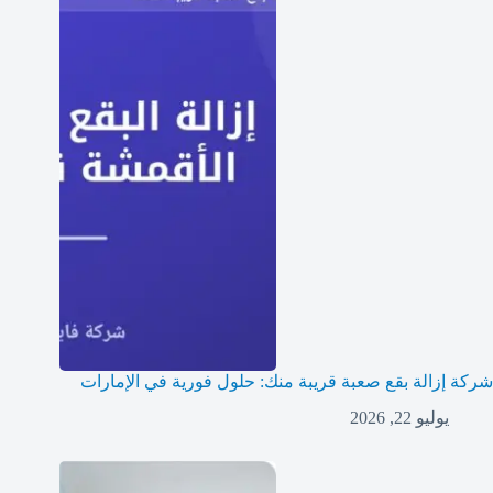
شركة إزالة بقع صعبة قريبة منك: حلول فورية في الإمارات
يوليو 22, 2026